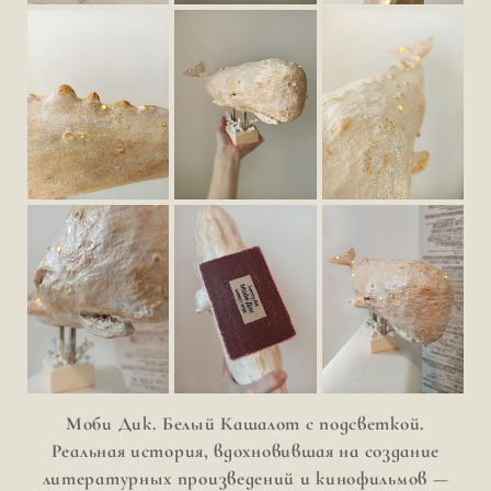
Моби Дик. Белый Кашалот с подсветкой.
Реальная история, вдохновившая на создание
литературных произведений и кинофильмов —