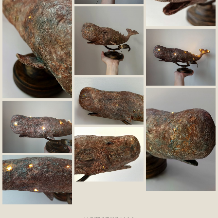
материалы :